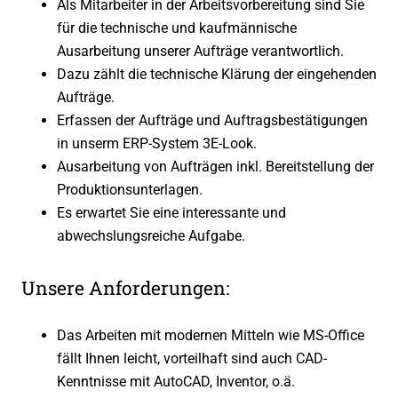
Als Mitarbeiter in der Arbeitsvorbereitung sind Sie
für die technische und kaufmännische
Ausarbeitung unserer Aufträge verantwortlich.
Dazu zählt die technische Klärung der eingehenden
Aufträge.
Erfassen der Aufträge und Auftragsbestätigungen
in unserm ERP-System 3E-Look.
Ausarbeitung von Aufträgen inkl. Bereitstellung der
Produktionsunterlagen.
Es erwartet Sie eine interessante und
abwechslungsreiche Aufgabe.
Unsere Anforderungen:
Das Arbeiten mit modernen Mitteln wie MS-Office
fällt Ihnen leicht, vorteilhaft sind auch CAD-
Kenntnisse mit AutoCAD, Inventor, o.ä.