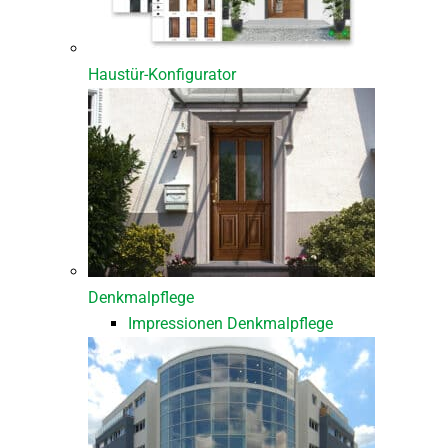
Haustür-Konfigurator
Denkmalpflege
Impressionen Denkmalpflege