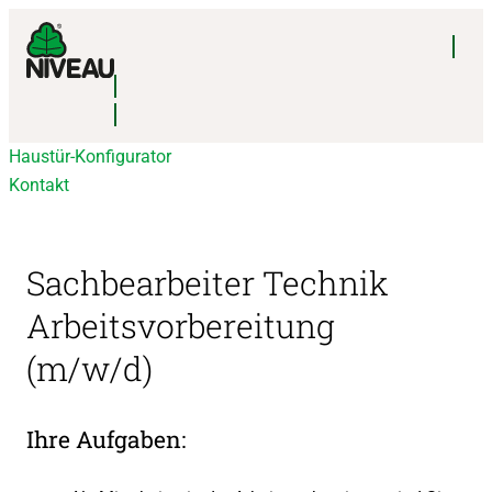
Haustür-Konfigurator
Kontakt
Sachbearbeiter Technik
Arbeitsvorbereitung
(m/w/d)
Ihre Aufgaben: