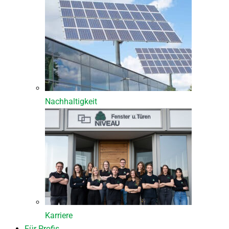
Nachhaltigkeit
Karriere
Für Profis