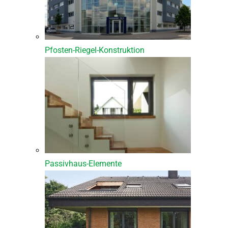
Pfosten-Riegel-Konstruktion
Passivhaus-Elemente