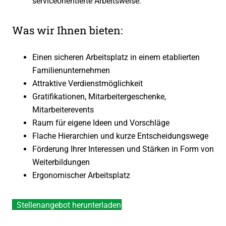
serviceorientierte Arbeitsweise.
Was wir Ihnen bieten:
Einen sicheren Arbeitsplatz in einem etablierten
Familienunternehmen
Attraktive Verdienstmöglichkeit
Gratifikationen, Mitarbeitergeschenke,
Mitarbeiterevents
Raum für eigene Ideen und Vorschläge
Flache Hierarchien und kurze Entscheidungswege
Förderung Ihrer Interessen und Stärken in Form von
Weiterbildungen
Ergonomischer Arbeitsplatz
Stellenangebot herunterladen