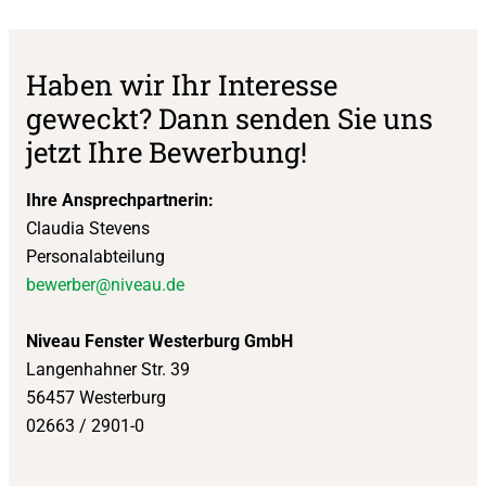
Haben wir Ihr Interesse
geweckt? Dann senden Sie uns
jetzt Ihre Bewerbung!
Ihre Ansprechpartnerin:
Claudia Stevens
Personalabteilung
bewerber@niveau.de
Niveau Fenster Westerburg GmbH
Langenhahner Str. 39
56457 Westerburg
02663 / 2901-0