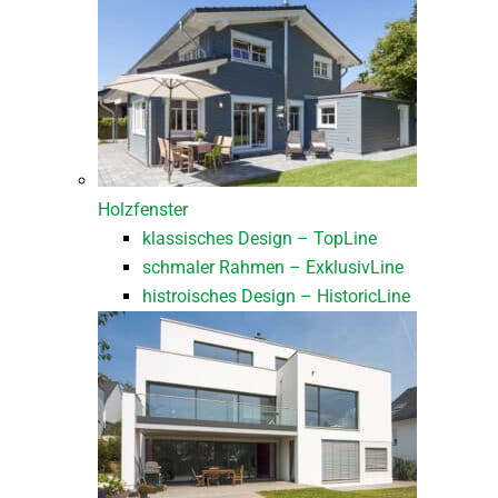
Holzfenster
klassisches Design – TopLine
schmaler Rahmen – ExklusivLine
histroisches Design – HistoricLine