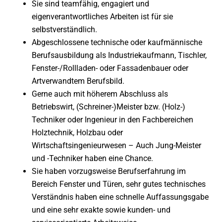
Sie sind teamfähig, engagiert und
eigenverantwortliches Arbeiten ist für sie
selbstverständlich.
Abgeschlossene technische oder kaufmännische
Berufsausbildung als Industriekaufmann, Tischler,
Fenster-/Rollladen- oder Fassadenbauer oder
Artverwandtem Berufsbild.
Gerne auch mit höherem Abschluss als
Betriebswirt, (Schreiner-)Meister bzw. (Holz-)
Techniker oder Ingenieur in den Fachbereichen
Holztechnik, Holzbau oder
Wirtschaftsingenieurwesen – Auch Jung-Meister
und -Techniker haben eine Chance.
Sie haben vorzugsweise Berufserfahrung im
Bereich Fenster und Türen, sehr gutes technisches
Verständnis haben eine schnelle Auffassungsgabe
und eine sehr exakte sowie kunden- und