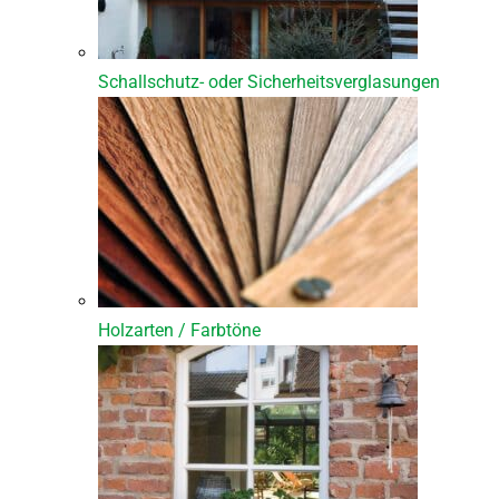
Schallschutz- oder Sicherheitsverglasungen
Holzarten / Farbtöne