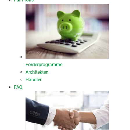
Förderprogramme
Architekten
Händler
FAQ