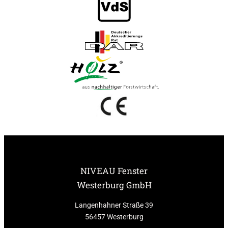
NIVEAU Fenster
Westerburg GmbH
Langenhahner Straße 39
56457 Westerburg