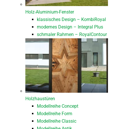
Holz-Aluminium-Fenster
klassisches Design – KombiRoyal
modernes Design – Integral Plus
schmaler Rahmen – RoyalContour
Holzhaustüren
Modellreihe Concept
Modellreihe Form
Modellreihe Classic
Modellreihe Antik