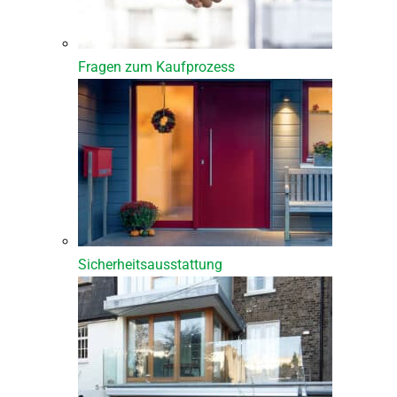
Fragen zum Kaufprozess
Sicherheitsausstattung