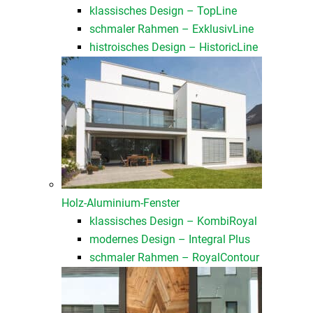
klassisches Design – TopLine
schmaler Rahmen – ExklusivLine
histroisches Design – HistoricLine
Holz-Aluminium-Fenster
klassisches Design – KombiRoyal
modernes Design – Integral Plus
schmaler Rahmen – RoyalContour