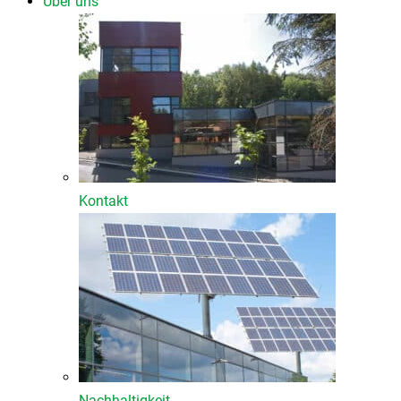
Über uns
Kontakt
Nachhaltigkeit