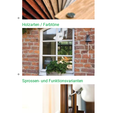
Holzarten / Farbtöne
Sprossen- und Funktionsvarianten