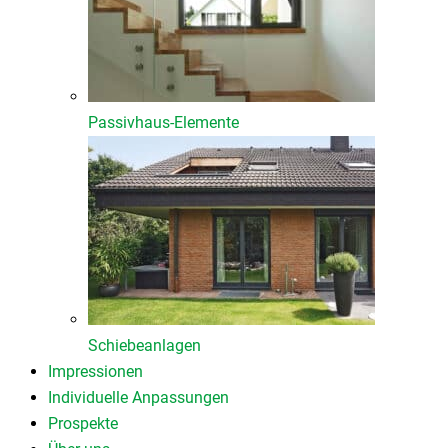
Passivhaus-Elemente
Schiebeanlagen
Impressionen
Individuelle Anpassungen
Prospekte