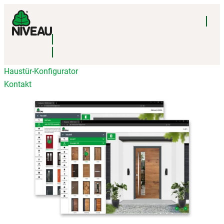
Haustür-Konfigurator
Kontakt