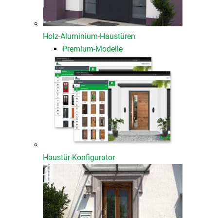
Holz-Aluminium-Haustüren
Premium-Modelle
Haustür-Konfigurator