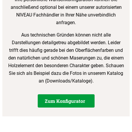
anschließend optional bei einem unserer autorisierten
NIVEAU Fachhändler in Ihrer Nähe unverbindlich
anfragen.
Aus technischen Gründen können nicht alle
Darstellungen detailgetreu abgebildet werden. Leider
trifft dies häufig gerade bei den Oberflächenfarben und
den natürlichen und schönen Maserungen zu, die einem
Holzelement den besonderen Charakter geben. Schauen
Sie sich als Beispiel dazu die Fotos in unserem Katalog
an (Downloads/Kataloge).
Zum Konfigurator