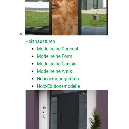
Holzhaustüren
Modellreihe Concept
Modellreihe Form
Modellreihe Classic
Modellreihe Antik
Nebeneingangstüren
Holz-Editionsmodelle