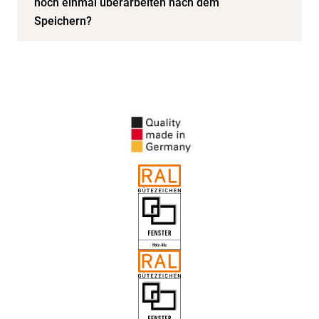
noch einmal überarbeiten nach dem
Speichern?