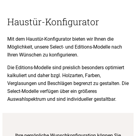
Haustür-Konfigurator
Mit dem Haustür-Konfigurator bieten wir Ihnen die
Möglichkeit, unsere Select- und Editions-Modelle nach
Ihren Wünschen zu konfigurieren.
Die Editions-Modelle sind preislich besonders optimiert
kalkuliert und daher bzgl. Holzarten, Farben,
Verglasungen und Beschlägen begrenzt zu gestalten. Die
Select-Modelle verfügen über ein größeres
Auswahlspektrum und sind individueller gestaltbar.
Ihre persönliche Wunschkonfiguration können Sie