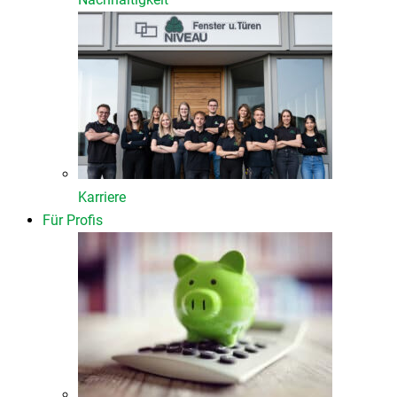
Karriere
Für Profis