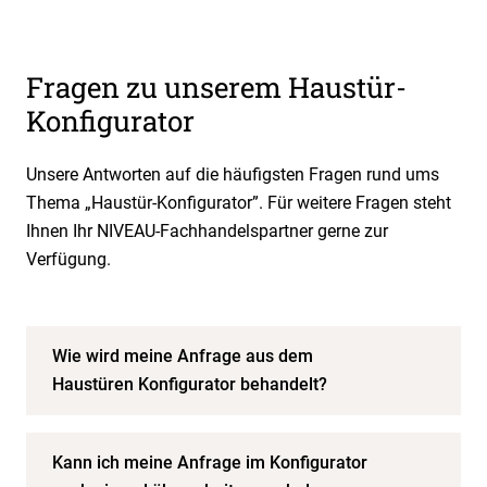
Fragen zu unserem Haustür-
Konfigurator
Unsere Antworten auf die häufigsten Fragen rund ums
Thema „Haustür-Konfigurator”. Für weitere Fragen steht
Ihnen Ihr NIVEAU-Fachhandelspartner gerne zur
Verfügung.
Wie wird meine Anfrage aus dem
Haustüren Konfigurator behandelt?
Kann ich meine Anfrage im Konfigurator