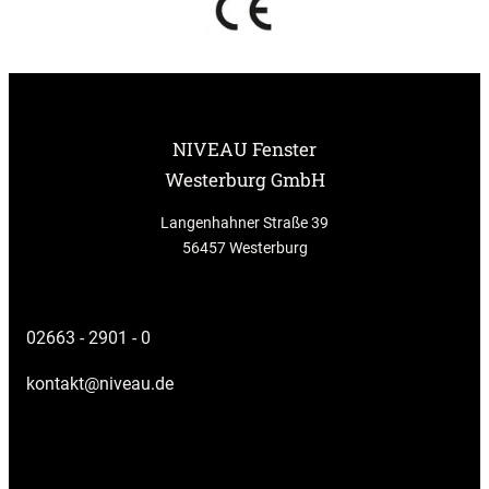
NIVEAU Fenster
Westerburg GmbH
Langenhahner Straße 39
56457 Westerburg
02663 - 2901 - 0
kontakt@niveau.de