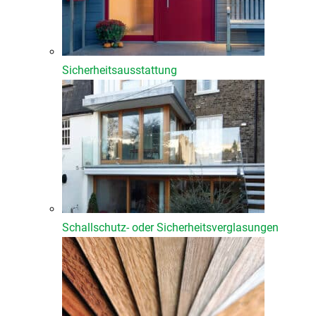
Sicherheitsausstattung
Schallschutz- oder Sicherheitsverglasungen