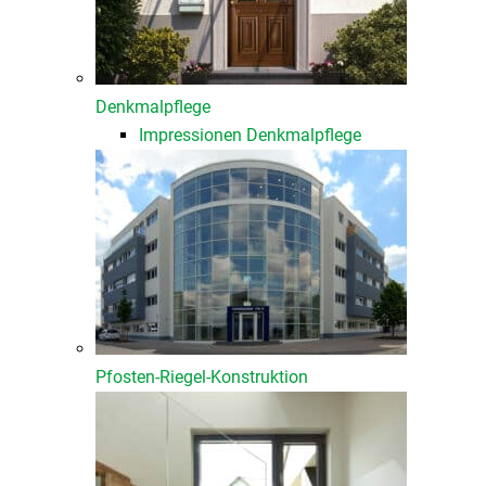
Denkmalpflege
Impressionen Denkmalpflege
Pfosten-Riegel-Konstruktion