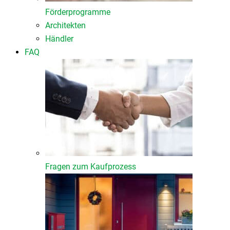
Förderprogramme
Architekten
Händler
FAQ
Fragen zum Kaufprozess