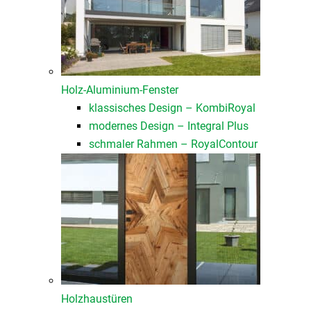
Holz-Aluminium-Fenster
klassisches Design – KombiRoyal
modernes Design – Integral Plus
schmaler Rahmen – RoyalContour
Holzhaustüren