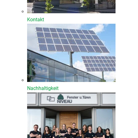
Kontakt
Nachhaltigkeit