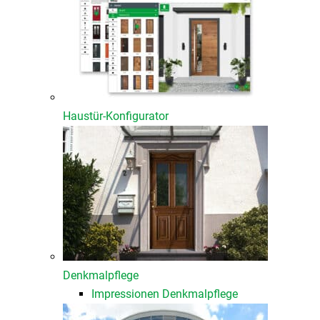
Haustür-Konfigurator
Denkmalpflege
Impressionen Denkmalpflege