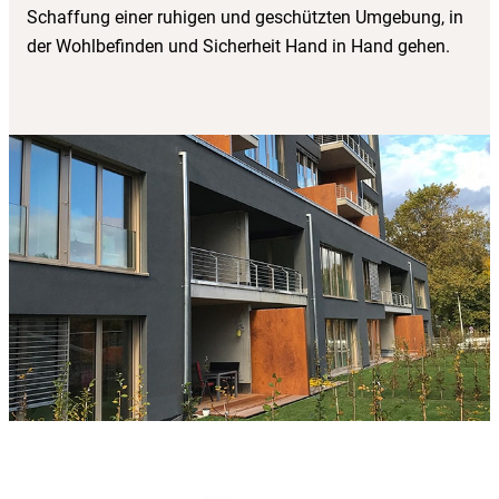
Schaffung einer ruhigen und geschützten Umgebung, in
der Wohlbefinden und Sicherheit Hand in Hand gehen.