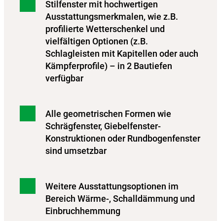
Stilfenster mit hochwertigen
Ausstattungsmerkmalen, wie z.B.
profilierte Wetterschenkel und
vielfältigen Optionen (z.B.
Schlagleisten mit Kapitellen oder auch
Kämpferprofile) – in 2 Bautiefen
verfügbar
Alle geometrischen Formen wie
Schrägfenster, Giebelfenster-
Konstruktionen oder Rundbogenfenster
sind umsetzbar
Weitere Ausstattungsoptionen im
Bereich Wärme-, Schalldämmung und
Einbruchhemmung