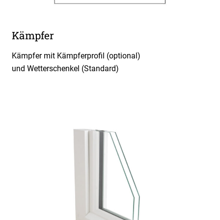
Kämpfer
Kämpfer mit Kämpferprofil (optional)
und
Wetterschenkel
(Standard)