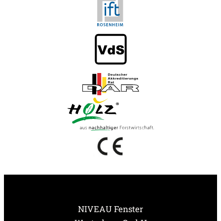
NIVEAU Fenster