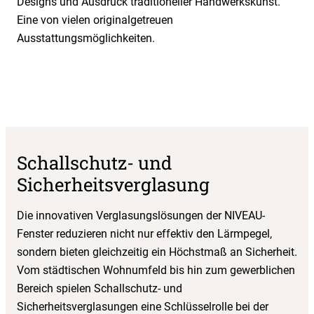
Designs und Ausdruck traditioneller Handwerkskunst.
Eine von vielen originalgetreuen
Ausstattungsmöglichkeiten.
Schallschutz- und
Sicherheitsverglasung
Die innovativen Verglasungslösungen der NIVEAU-
Fenster reduzieren nicht nur effektiv den Lärmpegel,
sondern bieten gleichzeitig ein Höchstmaß an Sicherheit.
Vom städtischen Wohnumfeld bis hin zum gewerblichen
Bereich spielen Schallschutz- und
Sicherheitsverglasungen eine Schlüsselrolle bei der