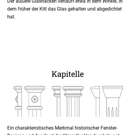
Der äußere Glasnacken verläuft etwa in dem Winkel, in
dem früher der Kitt das Glas gehalten und abgedichtet
hat.
Kapitelle
Ein charakteristisches Merkmal historischer Fenster-