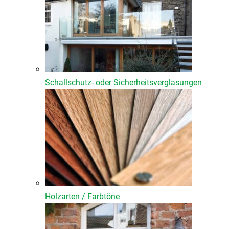
Schallschutz- oder Sicherheitsverglasungen
Holzarten / Farbtöne