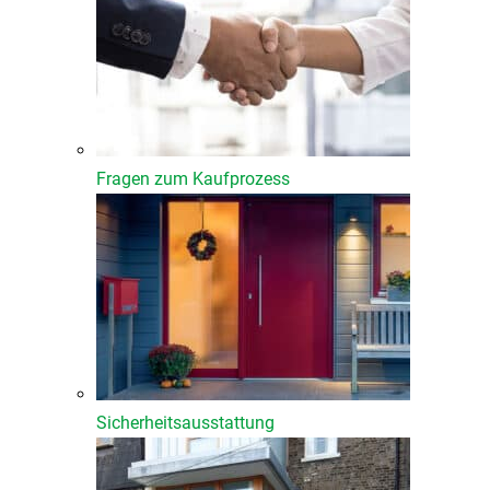
Fragen zum Kaufprozess
Sicherheitsausstattung