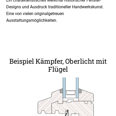
Ein charakteristisches Merkmal historischer Fenster-
Designs und Ausdruck traditioneller Handwerkskunst.
Eine von vielen originalgetreuen
Ausstattungsmöglichkeiten.
Beispiel Kämpfer, Oberlicht mit
Flügel