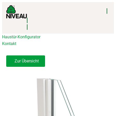
Haustür-Konfigurator
Kontakt
Zur Übersicht