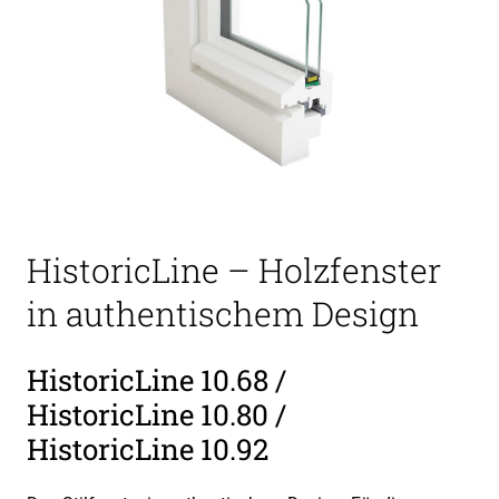
HistoricLine – Holzfenster
in authentischem Design
HistoricLine 10.68 /
HistoricLine 10.80 /
HistoricLine 10.92