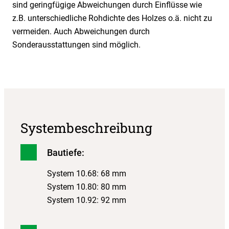
sind geringfügige Abweichungen durch Einflüsse wie
z.B. unterschiedliche Rohdichte des Holzes o.ä. nicht zu
vermeiden. Auch Abweichungen durch
Sonderausstattungen sind möglich.
Systembeschreibung
Bautiefe:
System 10.68: 68 mm
System 10.80: 80 mm
System 10.92: 92 mm