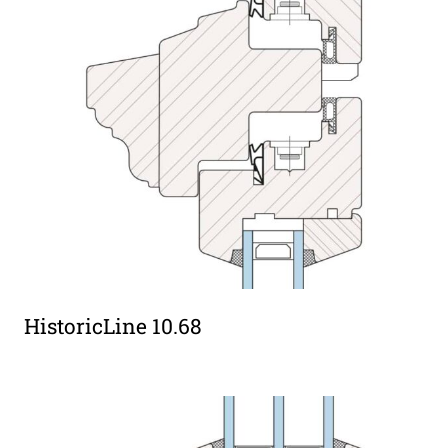
HistoricLine 10.68