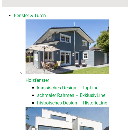
Fenster & Türen
Holzfenster
klassisches Design – TopLine
schmaler Rahmen – ExklusivLine
histroisches Design – HistoricLine