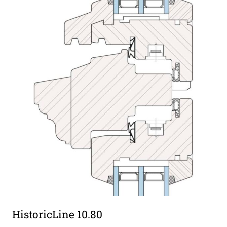
HistoricLine 10.80