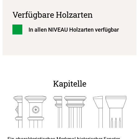
Verfügbare Holzarten
In allen NIVEAU Holzarten verfügbar
Kapitelle