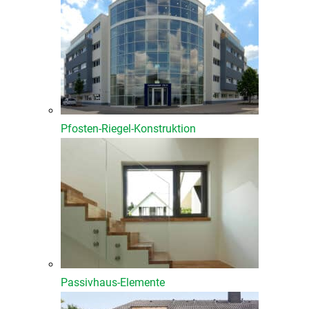
Pfosten-Riegel-Konstruktion
Passivhaus-Elemente