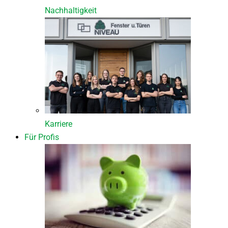
Nachhaltigkeit
Karriere
Für Profis