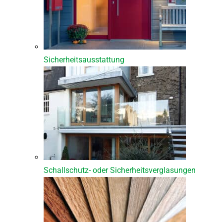
Sicherheitsausstattung
Schallschutz- oder Sicherheitsverglasungen