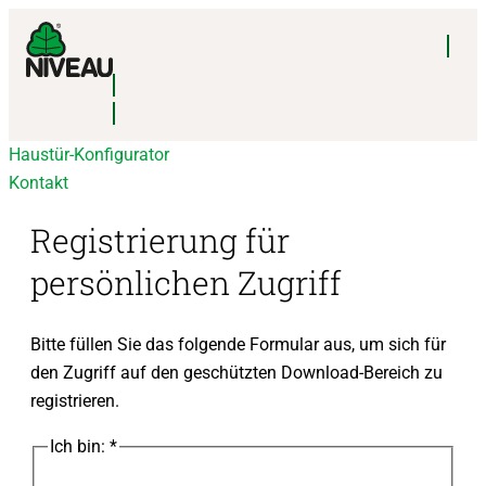
Haustür-Konfigurator
Kontakt
Registrierung für
persönlichen Zugriff
Bitte füllen Sie das folgende Formular aus, um sich für
den Zugriff auf den geschützten Download-Bereich zu
registrieren.
Ich bin:
*