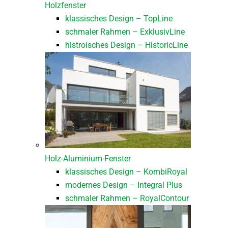
Holzfenster
klassisches Design – TopLine
schmaler Rahmen – ExklusivLine
histroisches Design – HistoricLine
Holz-Aluminium-Fenster
klassisches Design – KombiRoyal
modernes Design – Integral Plus
schmaler Rahmen – RoyalContour