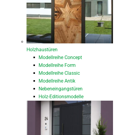
Holzhaustüren
Modellreihe Concept
Modellreihe Form
Modellreihe Classic
Modellreihe Antik
Nebeneingangstüren
Holz-Editionsmodelle