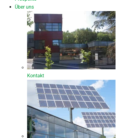
Über uns
Kontakt