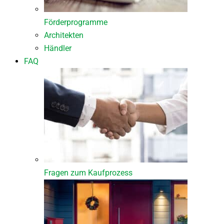
Förderprogramme
Architekten
Händler
FAQ
Fragen zum Kaufprozess