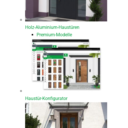
Holz-Aluminium-Haustüren
Premium-Modelle
Haustür-Konfigurator