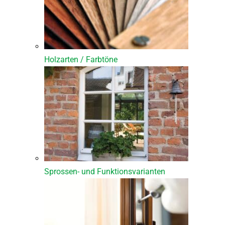
Holzarten / Farbtöne
Sprossen- und Funktionsvarianten