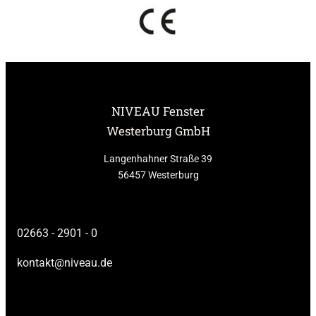
NIVEAU Fenster
Westerburg GmbH
Langenhahner Straße 39
56457 Westerburg
02663 - 2901 - 0
kontakt@niveau.de