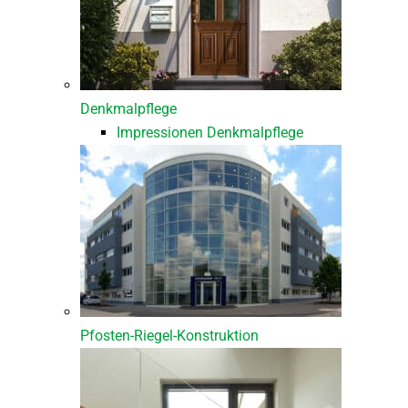
Denkmalpflege
Impressionen Denkmalpflege
Pfosten-Riegel-Konstruktion