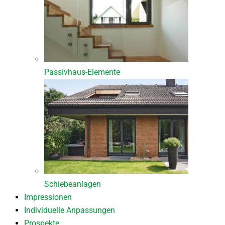
Passivhaus-Elemente
Schiebeanlagen
Impressionen
Individuelle Anpassungen
Prospekte